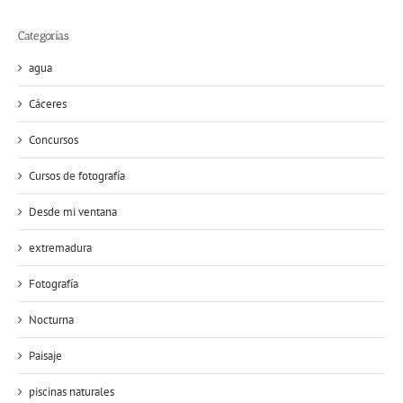
Categorías
agua
Cáceres
Concursos
Cursos de fotografía
Desde mi ventana
extremadura
Fotografía
Nocturna
Paisaje
piscinas naturales