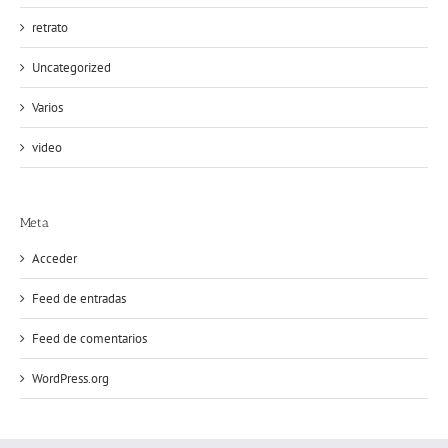
retrato
Uncategorized
Varios
video
Meta
Acceder
Feed de entradas
Feed de comentarios
WordPress.org