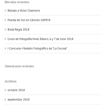
Entradas recientes
Retrato a Víctor Chamorro
Puesta de Sol en Cáceres 180918
Boda Regia 2018
Curso de fotografía Nivel Básico, 6 y 7 de Julio 2018
I Concurso-Maratón Fotográfico de “La Cocosa”
Comentarios recientes
Archivos
octubre 2018
septiembre 2018