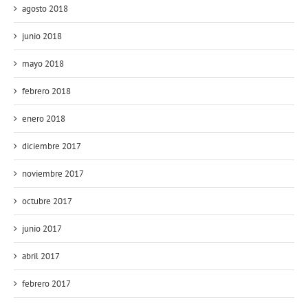
agosto 2018
junio 2018
mayo 2018
febrero 2018
enero 2018
diciembre 2017
noviembre 2017
octubre 2017
junio 2017
abril 2017
febrero 2017